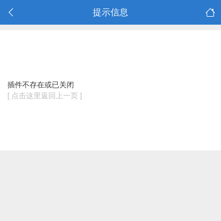
提示信息
插件不存在或已关闭
[ 点击这里返回上一页 ]