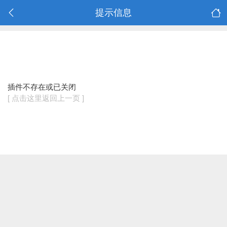
提示信息
插件不存在或已关闭
[ 点击这里返回上一页 ]