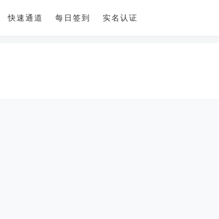
快速通道
每日签到
实名认证