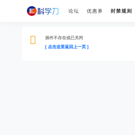
论坛
优惠券
封禁规则
插件不存在或已关闭
[ 点击这里返回上一页 ]