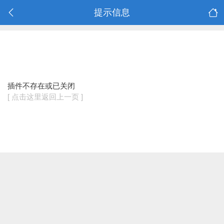
提示信息
插件不存在或已关闭
[ 点击这里返回上一页 ]