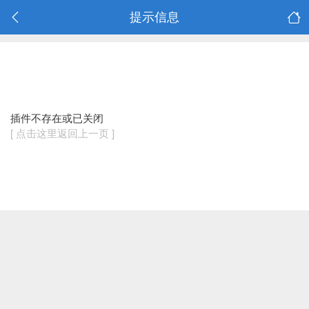
提示信息
插件不存在或已关闭
[ 点击这里返回上一页 ]