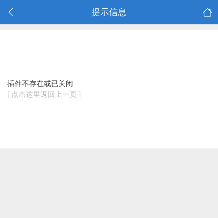
提示信息
插件不存在或已关闭
[ 点击这里返回上一页 ]