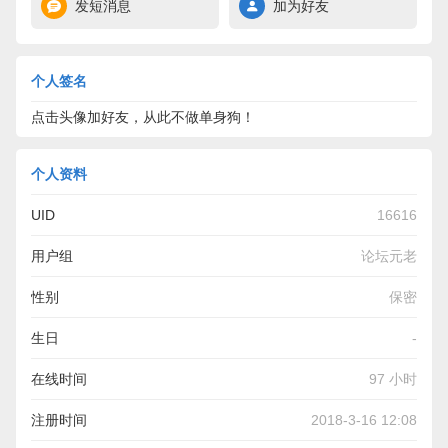
发短消息
加为好友
个人签名
点击头像加好友，从此不做单身狗！
个人资料
UID
16616
用户组
论坛元老
性别
保密
生日
-
在线时间
97 小时
注册时间
2018-3-16 12:08