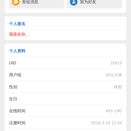
发短消息
加为好友
个人签名
我喜欢你。
个人资料
UID
18513
用户组
论坛大神
性别
保密
生日
-
在线时间
483 小时
注册时间
2018-3-18 12:04