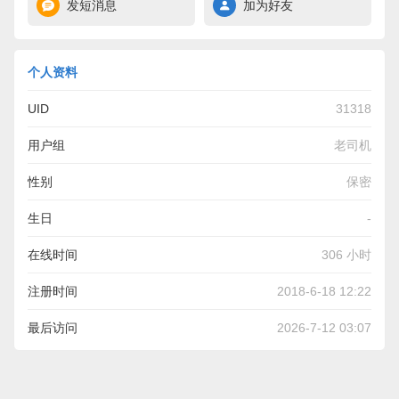
发短消息
加为好友
个人资料
UID
31318
用户组
老司机
性别
保密
生日
-
在线时间
306 小时
注册时间
2018-6-18 12:22
最后访问
2026-7-12 03:07