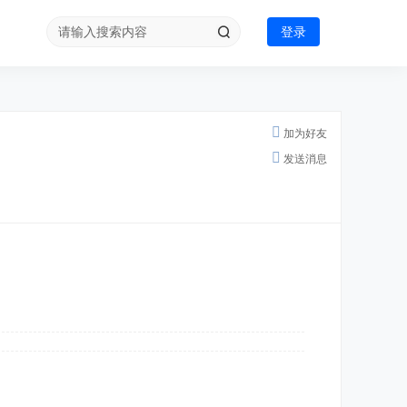
登录
加为好友
发送消息