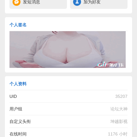
发短消息
加为好友
个人签名
个人资料
UID
35207
用户组
论坛大神
自定义头衔
坤越影视
在线时间
1176 小时