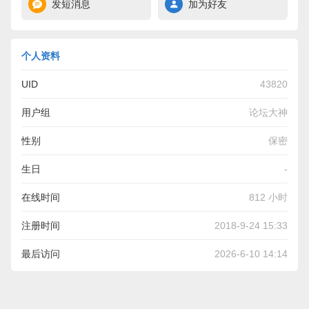
发短消息
加为好友
个人资料
UID
43820
用户组
论坛大神
性别
保密
生日
-
在线时间
812 小时
注册时间
2018-9-24 15:33
最后访问
2026-6-10 14:14