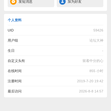
发短消息
加为好友
个人资料
UID
59426
用户组
论坛大神
生日
-
自定义头衔
留着中分的心
在线时间
855 小时
注册时间
2019-7-20 19:42
最后访问
2026-8-8 14:57