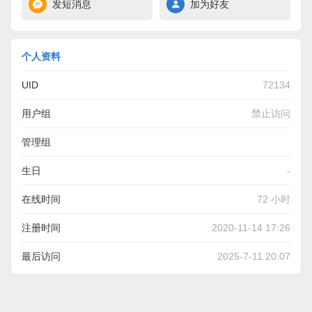
发短消息
加为好友
个人资料
UID
72134
用户组
禁止访问
管理组
生日
-
在线时间
72 小时
注册时间
2020-11-14 17:26
最后访问
2025-7-11 20:07