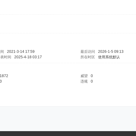
时间
2021-3-14 17:59
最后访问
2026-1-5 09:13
发表时间
2025-4-18 03:17
所在时区
使用系统默认
1872
威望
0
0
违规
0