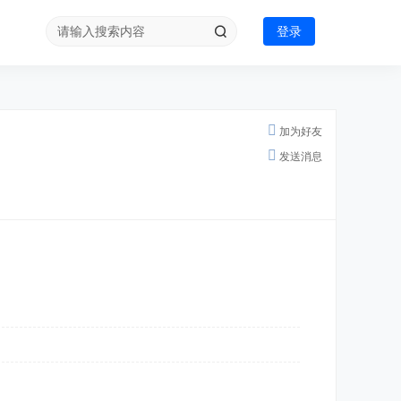
登录
加为好友
发送消息