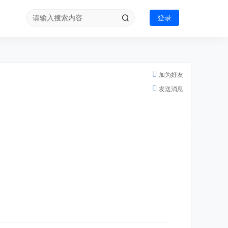
登录
加为好友
发送消息