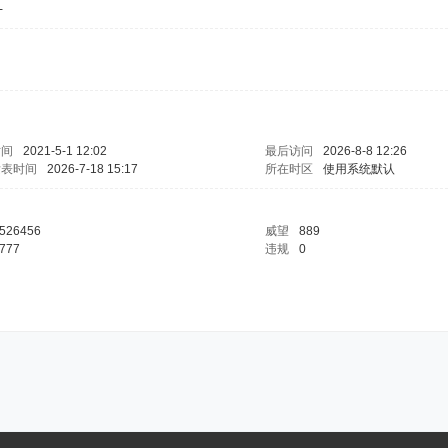
-
时间
2021-5-1 12:02
最后访问
2026-8-8 12:26
发表时间
2026-7-18 15:17
所在时区
使用系统默认
526456
威望
889
777
违规
0