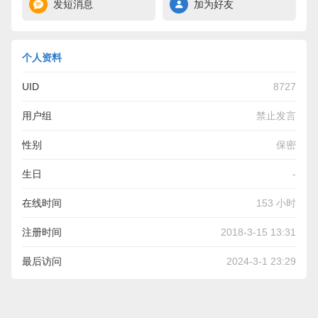
发短消息
加为好友
个人资料
UID
8727
用户组
禁止发言
性别
保密
生日
-
在线时间
153 小时
注册时间
2018-3-15 13:31
最后访问
2024-3-1 23:29