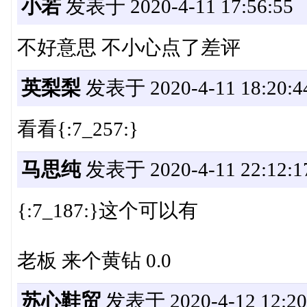
小若
发表于 2020-4-11 17:56:55
不好意思 不小心点了差评
英梨梨
发表于 2020-4-11 18:20:4
看看{:7_257:}
马思纯
发表于 2020-4-11 22:12:1
{:7_187:}这个可以有
老板 来个黄钻 0.0
苏心鞋贸
发表于 2020-4-12 12:20