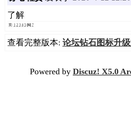
了解
页:
1
2
3
4
5
[6]
7
查看完整版本:
论坛钻石图标升级
Powered by
Discuz! X5.0 Ar