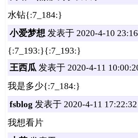
水钻{:7_184:}
小爱梦想
发表于 2020-4-10 23:16
{:7_193:}{:7_193:}
王西瓜
发表于 2020-4-11 10:00:2
我是多少{:7_184:}
fsblog
发表于 2020-4-11 17:22:32
我想看片