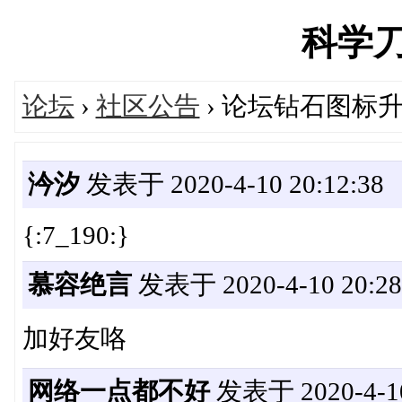
科学刀's
论坛
›
社区公告
› 论坛钻石图标
汵汐
发表于 2020-4-10 20:12:38
{:7_190:}
慕容绝言
发表于 2020-4-10 20:28
加好友咯
网络一点都不好
发表于 2020-4-10