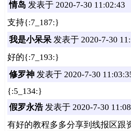
情岛
发表于 2020-7-30 11:02:43
支持{:7_187:}
我是小呆呆
发表于 2020-7-30 11:
好的{:7_193:}
修罗神
发表于 2020-7-30 11:03:3
{:5_134:}
假罗永浩
发表于 2020-7-30 11:08
有好的教程多多分享到线报区跟资