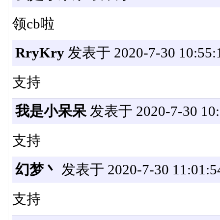
领cb啦
RryKry
发表于 2020-7-30 10:55:
支持
我是小呆呆
发表于 2020-7-30 10:
支持
幻梦丶
发表于 2020-7-30 11:01:5
支持