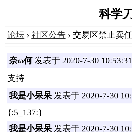
科学刀's
论坛
›
社区公告
› 交易区禁止卖
奈ω何
发表于 2020-7-30 10:53:3
支持
我是小呆呆
发表于 2020-7-30 10:
{:5_137:}
我是小呆呆
发表于 2020-7-30 10: