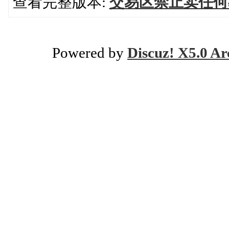
查看完整版本:
交易区禁止卖任何
Powered by
Discuz! X5.0 Ar