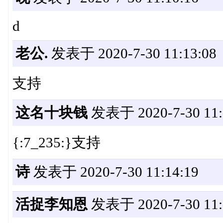
d
老公.
发表于 2020-7-30 11:13:08
支持
这名十块钱
发表于 2020-7-30 11:
{:7_235:}支持
诗
发表于 2020-7-30 11:14:19
活捉李知恩
发表于 2020-7-30 11: