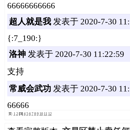
66666666666
超人就是我
发表于 2020-7-30 11:
{:7_190:}
洛神
发表于 2020-7-30 11:22:59
支持
常威会武功
发表于 2020-7-30 11:
66666
页:
1
2
[3]
4
5
6
7
8
9
10
11
12