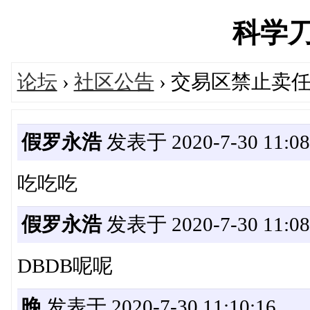
科学刀's
论坛
›
社区公告
› 交易区禁止卖
假罗永浩
发表于 2020-7-30 11:08
吃吃吃
假罗永浩
发表于 2020-7-30 11:08
DBDB呢呢
晚
发表于 2020-7-30 11:10:16