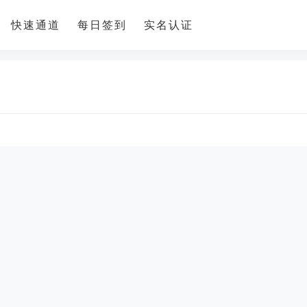
快速通道
每日签到
实名认证