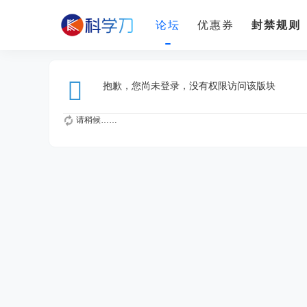
论坛
优惠券
封禁规则
抱歉，您尚未登录，没有权限访问该版块
请稍候……