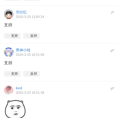
空白忆
#
7
2020-3-25 13:05:24
支持
支持
反对
男神小哇
#
8
2020-3-25 16:51:09
支持
支持
反对
lord
#
9
2020-3-25 16:51:38