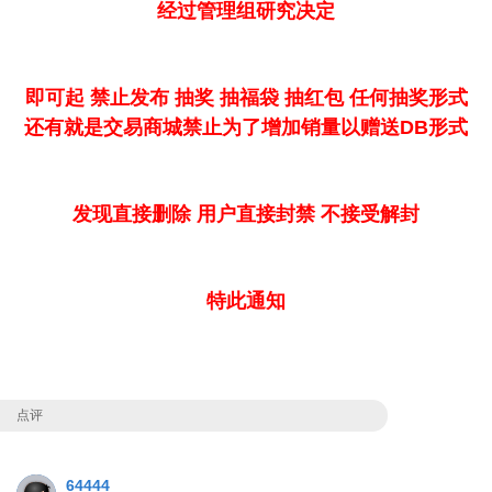
经过管理组研究决定
即可起 禁止发布 抽奖 抽福袋 抽红包 任何抽奖形式
还有就是交易商城禁止为了增加销量以赠送DB形式
发现直接删除 用户直接封禁 不接受解封
特此通知
点评
64444