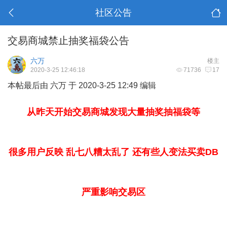
社区公告
交易商城禁止抽奖福袋公告
六万
楼主
2020-3-25 12:46:18
71736
17
本帖最后由 六万 于 2020-3-25 12:49 编辑
从昨天开始交易商城发现大量抽奖抽福袋等
很多用户反映 乱七八糟太乱了 还有些人变法买卖DB
严重影响交易区