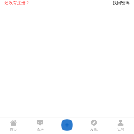
还没有注册？
找回密码
首页
论坛
发现
我的