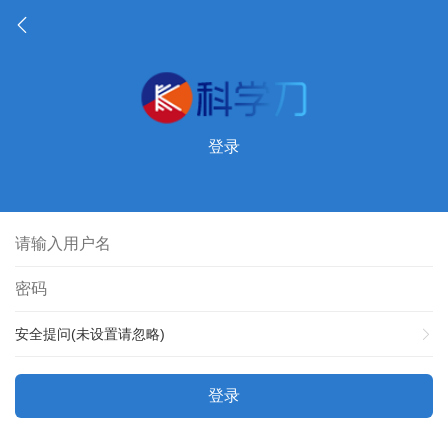
登录
安全提问(未设置请忽略)
登录