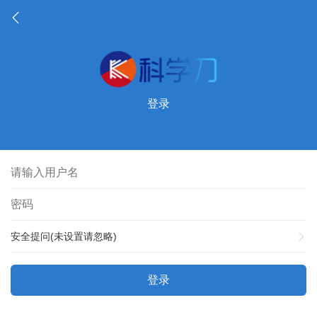
登录
安全提问(未设置请忽略)
登录