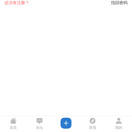
还没有注册？
找回密码
首页
论坛
发现
我的