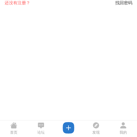
还没有注册？
找回密码
首页
论坛
发现
我的