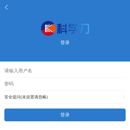
登录
安全提问(未设置请忽略)
登录