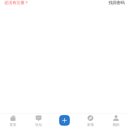
还没有注册？
找回密码
首页
论坛
发现
我的