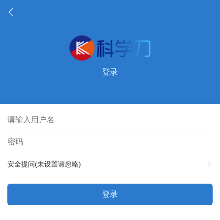
登录
安全提问(未设置请忽略)
登录