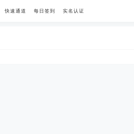
快速通道
每日签到
实名认证