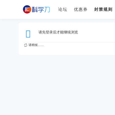
论坛
优惠券
封禁规则
请先登录后才能继续浏览
请稍候……