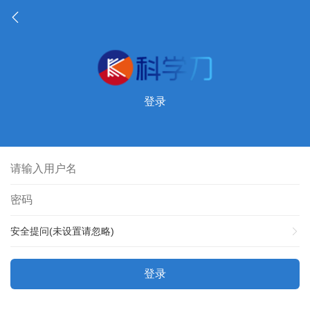
登录
安全提问(未设置请忽略)
登录