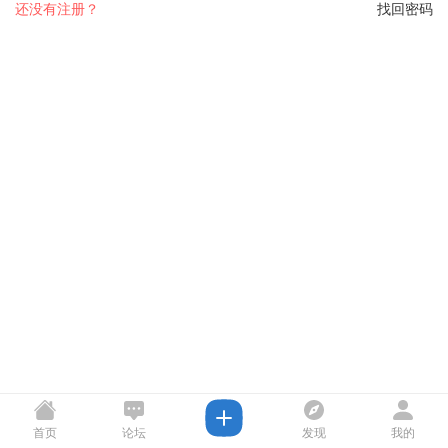
还没有注册？
找回密码
首页
论坛
发现
我的