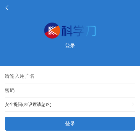
登录
安全提问(未设置请忽略)
登录