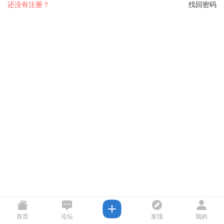
还没有注册？
找回密码
首页
论坛
发现
我的