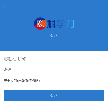
登录
安全提问(未设置请忽略)
登录