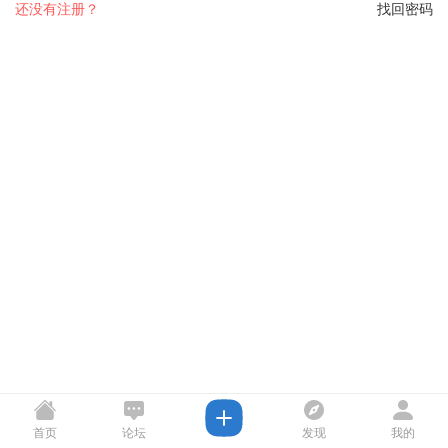
还没有注册？
找回密码
首页
论坛
发现
我的