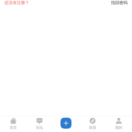
还没有注册？
找回密码
首页
论坛
发现
我的