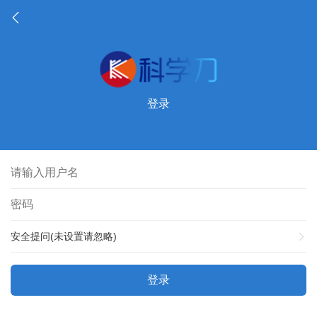
登录
安全提问(未设置请忽略)
登录