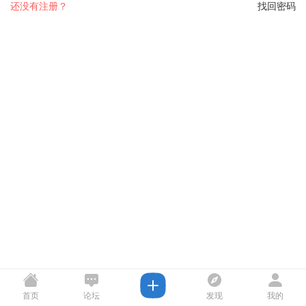
还没有注册？
找回密码
首页
论坛
发现
我的