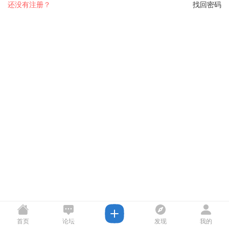
还没有注册？
找回密码
首页
论坛
发现
我的