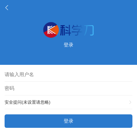
登录
安全提问(未设置请忽略)
登录