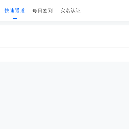
快速通道
每日签到
实名认证