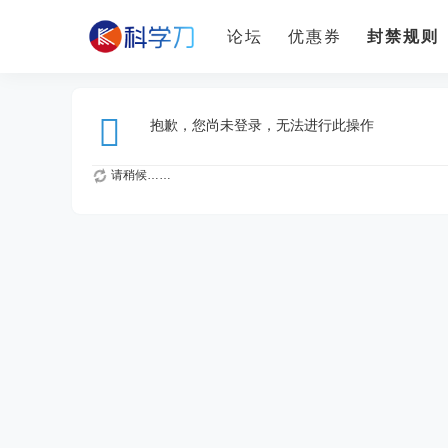
论坛
优惠券
封禁规则
抱歉，您尚未登录，无法进行此操作
请稍候……