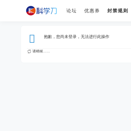
论坛
优惠券
封禁规则
抱歉，您尚未登录，无法进行此操作
请稍候……