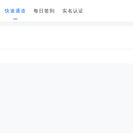
快速通道
每日签到
实名认证