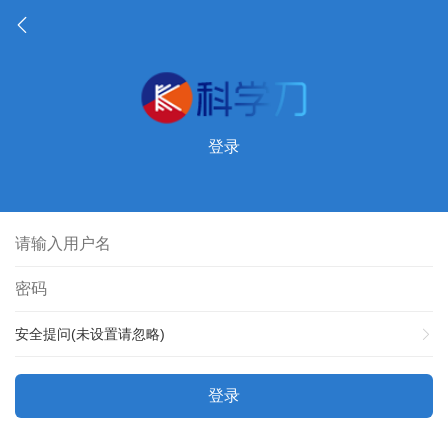
登录
安全提问(未设置请忽略)
登录