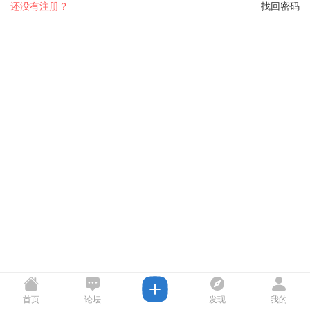
还没有注册？
找回密码
首页
论坛
发现
我的