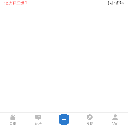
还没有注册？
找回密码
首页
论坛
发现
我的