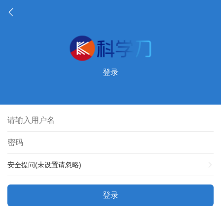
登录
安全提问(未设置请忽略)
登录