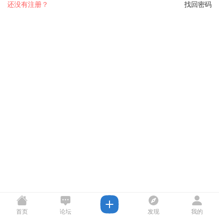
还没有注册？
找回密码
首页
论坛
发现
我的