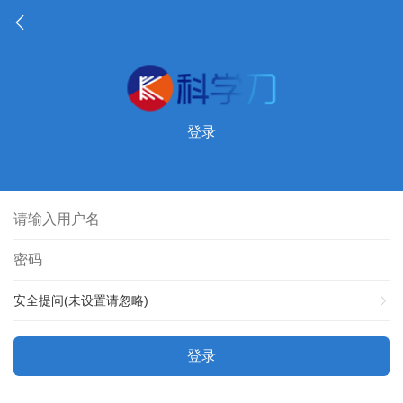
登录
安全提问(未设置请忽略)
登录