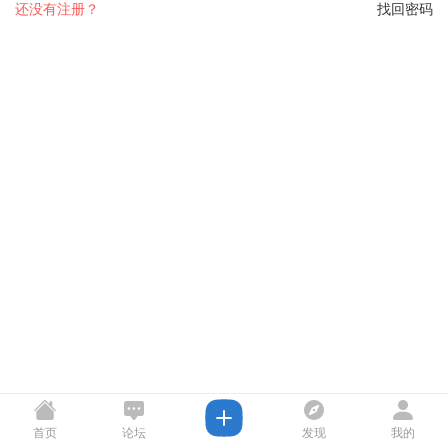
还没有注册？
找回密码
首页
论坛
发现
我的