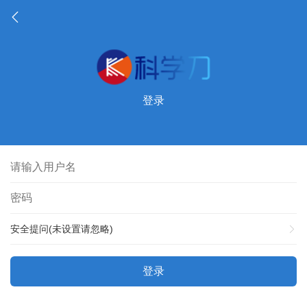
登录
安全提问(未设置请忽略)
登录