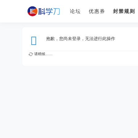
论坛
优惠券
封禁规则
抱歉，您尚未登录，无法进行此操作
请稍候……