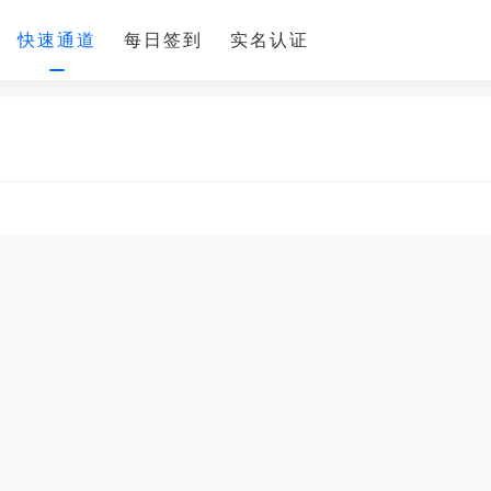
快速通道
每日签到
实名认证