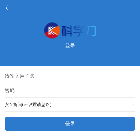
登录
安全提问(未设置请忽略)
登录