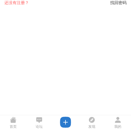
还没有注册？
找回密码
首页
论坛
发现
我的