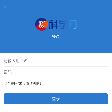
登录
安全提问(未设置请忽略)
登录