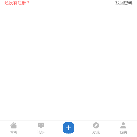
还没有注册？
找回密码
首页
论坛
发现
我的