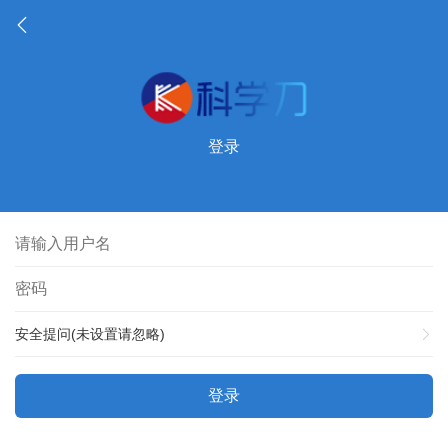
登录
安全提问(未设置请忽略)
登录