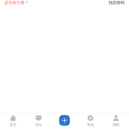
还没有注册？
找回密码
首页
论坛
发现
我的