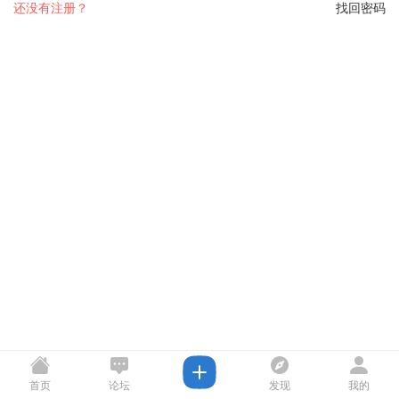
还没有注册？
找回密码
首页
论坛
发现
我的