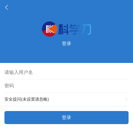
登录
安全提问(未设置请忽略)
登录