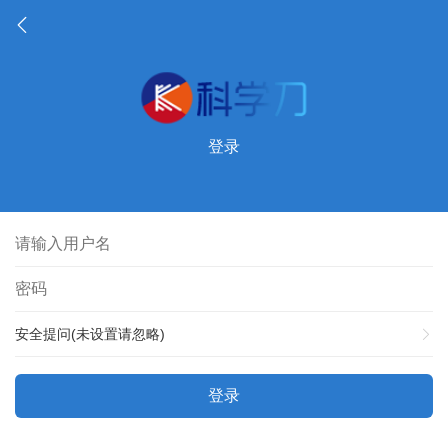
登录
安全提问(未设置请忽略)
登录