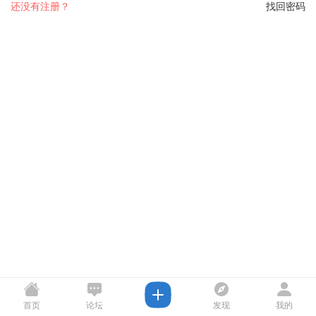
还没有注册？
找回密码
首页
论坛
发现
我的