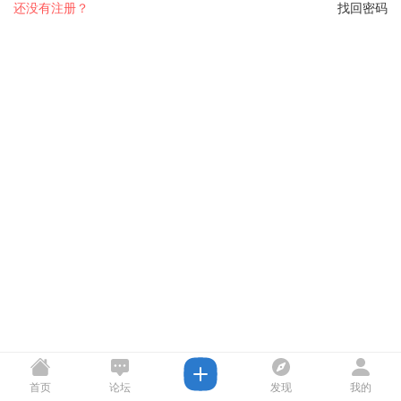
还没有注册？
找回密码
首页
论坛
发现
我的