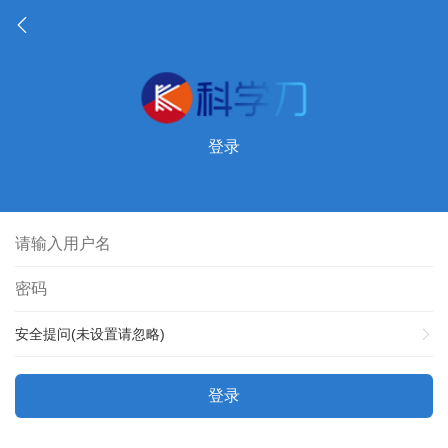
登录
安全提问(未设置请忽略)
登录