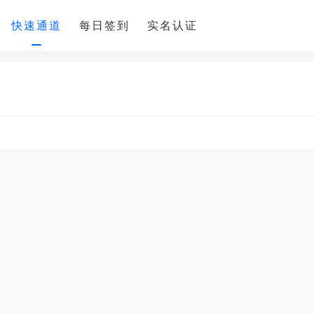
快速通道
每日签到
实名认证