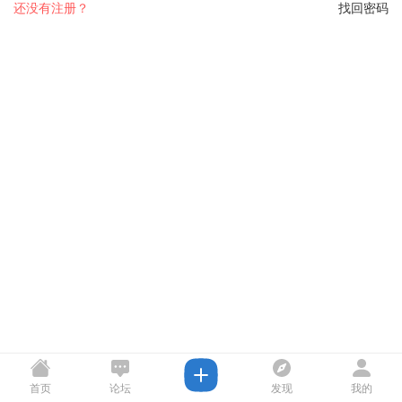
还没有注册？
找回密码
首页
论坛
发现
我的