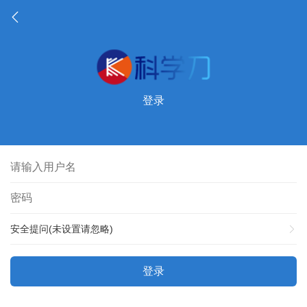
登录
安全提问(未设置请忽略)
登录