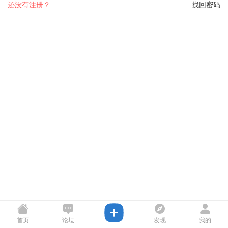
还没有注册？
找回密码
首页
论坛
发现
我的