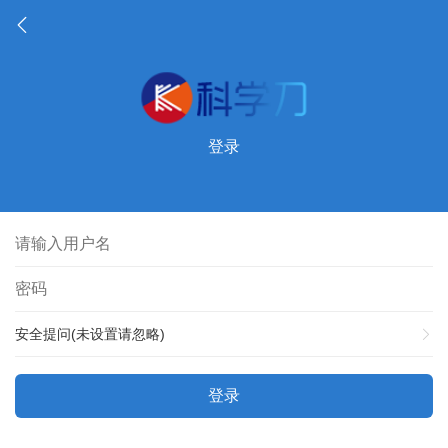
登录
安全提问(未设置请忽略)
登录