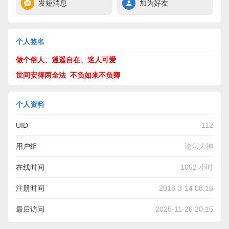
发短消息
加为好友
个人签名
做个俗人、逍遥自在、迷人可爱
世间安得两全法 不负如来不负卿
个人资料
UID
112
用户组
论坛大神
在线时间
1052 小时
注册时间
2018-3-14 08:16
最后访问
2025-11-26 20:15